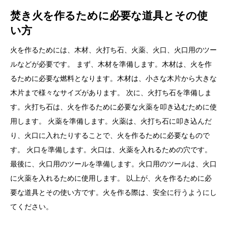
焚き火を作るために必要な道具とその使
い方
火を作るためには、木材、火打ち石、火薬、火口、火口用のツー
ルなどが必要です。 まず、木材を準備します。木材は、火を作
るために必要な燃料となります。木材は、小さな木片から大きな
木片まで様々なサイズがあります。 次に、火打ち石を準備しま
す。火打ち石は、火を作るために必要な火薬を叩き込むために使
用します。 火薬を準備します。火薬は、火打ち石に叩き込んだ
り、火口に入れたりすることで、火を作るために必要なもので
す。 火口を準備します。火口は、火薬を入れるための穴です。
最後に、火口用のツールを準備します。火口用のツールは、火口
に火薬を入れるために使用します。 以上が、火を作るために必
要な道具とその使い方です。火を作る際は、安全に行うようにし
てください。