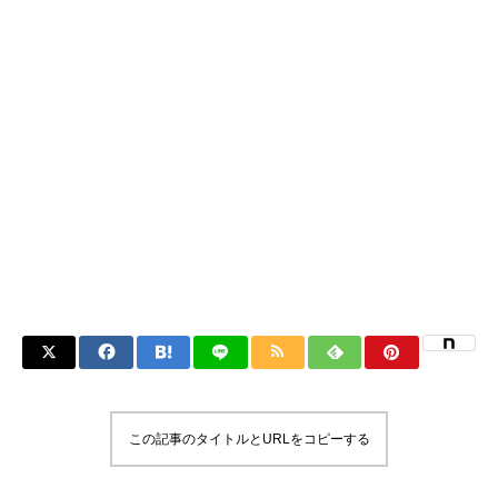
この記事のタイトルとURLをコピーする