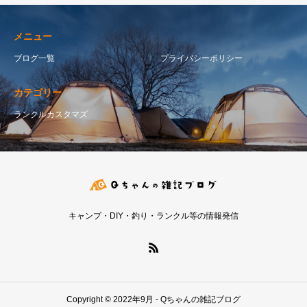
メニュー
ブログ一覧
プライバシーポリシー
カテゴリー
ランクルカスタマズ
キャンプ・DIY・釣り・ランクル等の情報発信
Copyright © 2022年9月 - Qちゃんの雑記ブログ