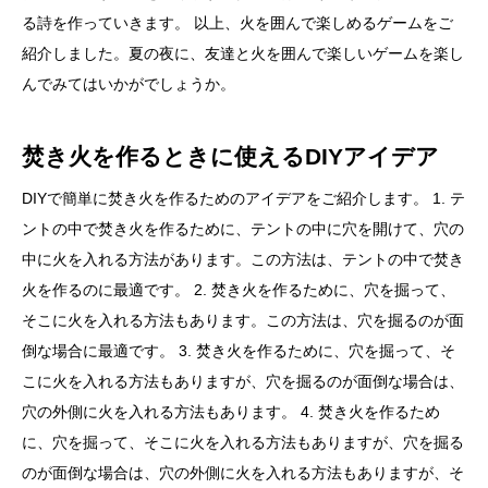
る詩を作っていきます。 以上、火を囲んで楽しめるゲームをご
紹介しました。夏の夜に、友達と火を囲んで楽しいゲームを楽し
んでみてはいかがでしょうか。
焚き火を作るときに使えるDIYアイデア
DIYで簡単に焚き火を作るためのアイデアをご紹介します。 1. テ
ントの中で焚き火を作るために、テントの中に穴を開けて、穴の
中に火を入れる方法があります。この方法は、テントの中で焚き
火を作るのに最適です。 2. 焚き火を作るために、穴を掘って、
そこに火を入れる方法もあります。この方法は、穴を掘るのが面
倒な場合に最適です。 3. 焚き火を作るために、穴を掘って、そ
こに火を入れる方法もありますが、穴を掘るのが面倒な場合は、
穴の外側に火を入れる方法もあります。 4. 焚き火を作るため
に、穴を掘って、そこに火を入れる方法もありますが、穴を掘る
のが面倒な場合は、穴の外側に火を入れる方法もありますが、そ