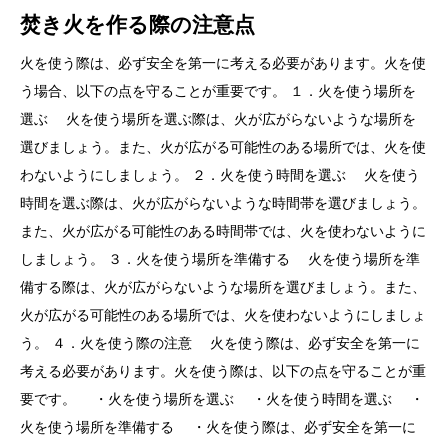
焚き火を作る際の注意点
火を使う際は、必ず安全を第一に考える必要があります。火を使
う場合、以下の点を守ることが重要です。 １．火を使う場所を
選ぶ 火を使う場所を選ぶ際は、火が広がらないような場所を
選びましょう。また、火が広がる可能性のある場所では、火を使
わないようにしましょう。 ２．火を使う時間を選ぶ 火を使う
時間を選ぶ際は、火が広がらないような時間帯を選びましょう。
また、火が広がる可能性のある時間帯では、火を使わないように
しましょう。 ３．火を使う場所を準備する 火を使う場所を準
備する際は、火が広がらないような場所を選びましょう。また、
火が広がる可能性のある場所では、火を使わないようにしましょ
う。 ４．火を使う際の注意 火を使う際は、必ず安全を第一に
考える必要があります。火を使う際は、以下の点を守ることが重
要です。 ・火を使う場所を選ぶ ・火を使う時間を選ぶ ・
火を使う場所を準備する ・火を使う際は、必ず安全を第一に