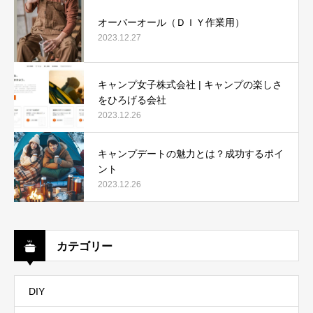
オーバーオール（ＤＩＹ作業用）
2023.12.27
キャンプ女子株式会社 | キャンプの楽しさ
をひろげる会社
2023.12.26
キャンプデートの魅力とは？成功するポイ
ント
2023.12.26
カテゴリー
DIY