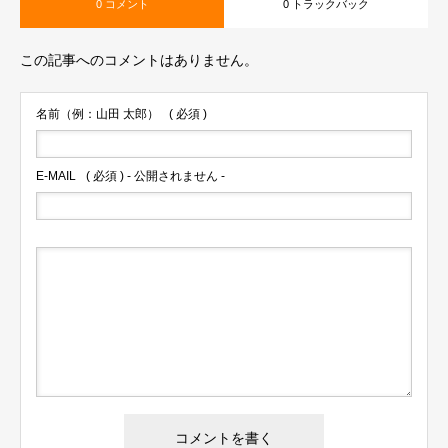
0 コメント
0 トラックバック
この記事へのコメントはありません。
名前（例：山田 太郎）
( 必須 )
E-MAIL
( 必須 ) - 公開されません -