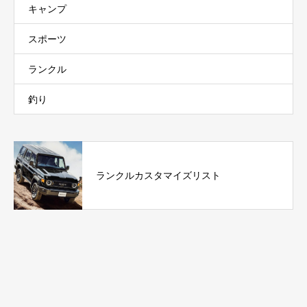
キャンプ
スポーツ
ランクル
釣り
ランクルカスタマイズリスト