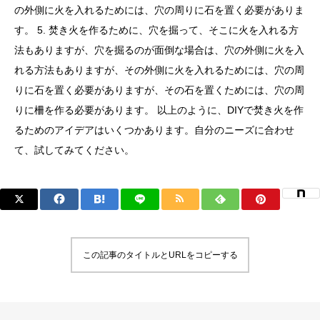
の外側に火を入れるためには、穴の周りに石を置く必要がありま
す。 5. 焚き火を作るために、穴を掘って、そこに火を入れる方
法もありますが、穴を掘るのが面倒な場合は、穴の外側に火を入
れる方法もありますが、その外側に火を入れるためには、穴の周
りに石を置く必要がありますが、その石を置くためには、穴の周
りに柵を作る必要があります。 以上のように、DIYで焚き火を作
るためのアイデアはいくつかあります。自分のニーズに合わせ
て、試してみてください。
この記事のタイトルとURLをコピーする